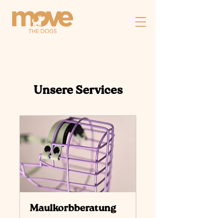
Unsere Services
Maulkorbberatung