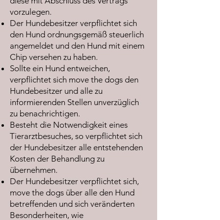
diese mit Abschluss des Vertrags
vorzulegen.
Der Hundebesitzer verpflichtet sich
den Hund ordnungsgemäß steuerlich
angemeldet und den Hund mit einem
Chip versehen zu haben.
Sollte ein Hund entweichen,
verpflichtet sich move the dogs den
Hundebesitzer und alle zu
informierenden Stellen unverzüglich
zu benachrichtigen.
Besteht die Notwendigkeit eines
Tierarztbesuches, so verpflichtet sich
der Hundebesitzer alle entstehenden
Kosten der Behandlung zu
übernehmen.
Der Hundebesitzer verpflichtet sich,
move the dogs über alle den Hund
betreffenden und sich veränderten
Besonderheiten, wie