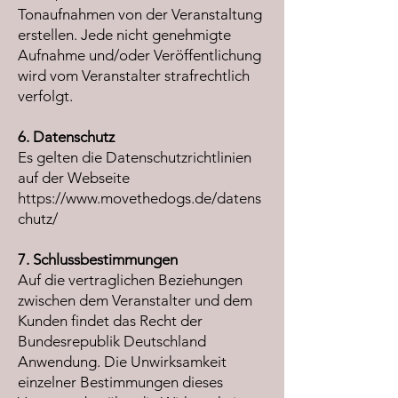
Tonaufnahmen von der Veranstaltung
erstellen. Jede nicht genehmigte
Aufnahme und/oder Veröffentlichung
wird vom Veranstalter strafrechtlich
verfolgt.
6. Datenschutz
Es gelten die Datenschutzrichtlinien
auf der Webseite
https://www.movethedogs.de/datens
chutz/
7. Schlussbestimmungen
Auf die vertraglichen Beziehungen
zwischen dem Veranstalter und dem
Kunden findet das Recht der
Bundesrepublik Deutschland
Anwendung. Die Unwirksamkeit
einzelner Bestimmungen dieses