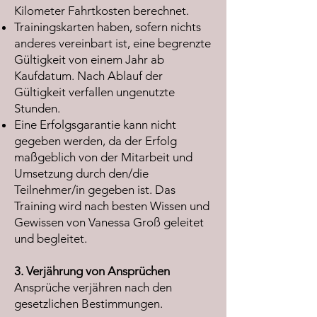
Kilometer
Fahrtkosten berechnet.
Trainingskarten haben, sofern nichts
anderes vereinbart ist, eine begrenzte
Gültigkeit von einem Jahr ab
Kaufdatum. Nach Ablauf der
Gültigkeit verfallen ungenutzte
Stunden.
Eine Erfolgsgarantie kann nicht
gegeben werden, da der Erfolg
maßgeblich von der Mitarbeit und
Umsetzung durch den/die
Teilnehmer/in gegeben ist. Das
Training wird nach besten Wissen und
Gewissen von Vanessa Groß geleitet
und begleitet.
3. Verjährung von Ansprüchen
Ansprüche verjähren nach den
gesetzlichen Bestimmungen.