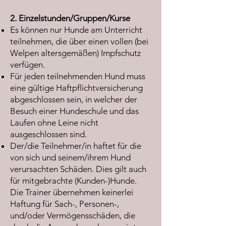
2. Einzelstunden/Gruppen/Kurse
Es können nur Hunde am Unterricht
teilnehmen, die über einen vollen (bei
Welpen altersgemäßen) Impfschutz
verfügen.
Für jeden teilnehmenden Hund muss
eine gültige Haftpflichtversicherung
abgeschlossen sein, in welcher der
Besuch einer Hundeschule und das
Laufen ohne Leine nicht
ausgeschlossen sind.
Der/die Teilnehmer/in haftet für die
von sich und seinem/ihrem Hund
verursachten Schäden. Dies gilt auch
für mitgebrachte (Kunden-)Hunde.
Die Trainer übernehmen keinerlei
Haftung für Sach-, Personen-,
und/oder Vermögensschäden, die