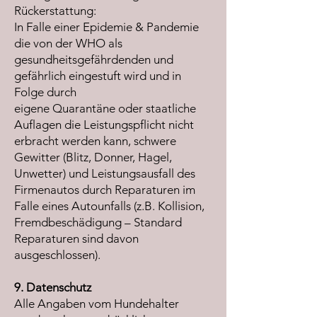
Rückerstattung:
In Falle einer Epidemie & Pandemie
die von der WHO als
gesundheitsgefährdenden und
gefährlich eingestuft wird und in
Folge durch
eigene Quarantäne oder staatliche
Auflagen die Leistungspflicht nicht
erbracht werden kann, schwere
Gewitter (Blitz, Donner, Hagel,
Unwetter) und Leistungsausfall des
Firmenautos durch Reparaturen im
Falle eines Autounfalls (z.B. Kollision,
Fremdbeschädigung – Standard
Reparaturen sind davon
ausgeschlossen).
9. Datenschutz
Alle Angaben vom Hundehalter