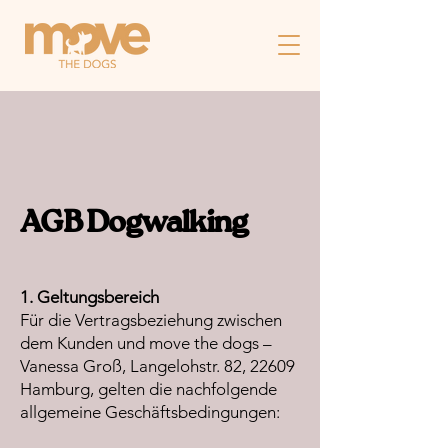
AGB Dogwalking
1. Geltungsbereich
Für die Vertragsbeziehung zwischen
dem Kunden und move the dogs –
Vanessa Groß, Langelohstr. 82, 22609
Hamburg, gelten die nachfolgende
allgemeine Geschäftsbedingungen: