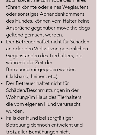
auch soweit sie zum Tode des Tieres
führen könnte oder eines Weglaufens
oder sonstiges Abhandenkommens
des Hundes, können vom Halter keine
Ansprüche gegenüber move the dogs
geltend gemacht werden.
Der Betreuer haftet nicht für Schäden
an oder den Verlust von persönlichen
Gegenständen des Tierhalters, die
während der Zeit der
Betreuung mitgegeben werden
(Halsband, Leinen, etc.).
Der Betreuer haftet nicht für
Schäden/Beschmutzungen in der
Wohnung/im Haus des Tierhalters,
die vom eigenen Hund verursacht
wurden.
Falls der Hund bei sorgfältiger
Betreuung dennoch entweicht und
trotz aller Bemühungen nicht