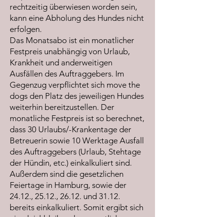
rechtzeitig überwiesen worden sein,
kann eine Abholung des Hundes nicht
erfolgen.
Das Monatsabo ist ein monatlicher
Festpreis unabhängig von Urlaub,
Krankheit und anderweitigen
Ausfällen des Auftraggebers. Im
Gegenzug verpflichtet sich move the
dogs den Platz des jeweiligen Hundes
weiterhin bereitzustellen. Der
monatliche Festpreis ist so berechnet,
dass 30 Urlaubs/-Krankentage der
Betreuerin sowie 10 Werktage Ausfall
des Auftraggebers (Urlaub, Stehtage
der Hündin, etc.) einkalkuliert sind.
Außerdem sind die gesetzlichen
Feiertage in Hamburg, sowie der
24.12., 25.12., 26.12. und 31.12.
bereits einkalkuliert. Somit ergibt sich