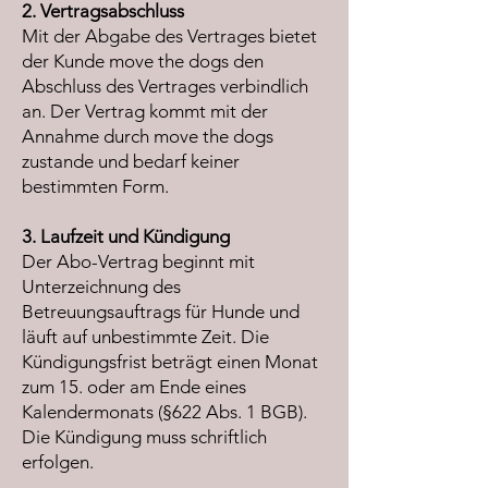
2. Vertragsabschluss
Mit der Abgabe des Vertrages bietet
der Kunde move the dogs den
Abschluss des Vertrages verbindlich
an. Der Vertrag kommt mit der
Annahme durch move the dogs
zustande und bedarf keiner
bestimmten Form.
3. Laufzeit und Kündigung
Der Abo-Vertrag beginnt mit
Unterzeichnung des
Betreuungsauftrags für Hunde und
läuft auf unbestimmte Zeit. Die
Kündigungsfrist beträgt einen Monat
zum 15. oder am Ende eines
Kalendermonats (§622 Abs. 1 BGB).
Die Kündigung muss schriftlich
erfolgen.