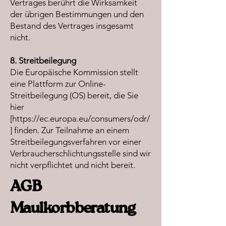
Vertrages berührt die Wirksamkeit
der übrigen Bestimmungen und den
Bestand des Vertrages insgesamt
nicht.
8. Streitbeilegung
Die Europäische Kommission stellt
eine Plattform zur Online-
Streitbeilegung (OS) bereit, die Sie
hier
[https://ec.europa.eu/consumers/odr/
] finden. Zur Teilnahme an einem
Streitbeilegungsverfahren vor einer
Verbraucherschlichtungsstelle sind wir
nicht verpflichtet und nicht bereit.
AGB
Maulkorbberatung