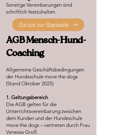
Sonstige Vereinbarungen sind
schriftlich festzuhalten.
Zurück zur Startseite
AGB Mensch-Hund-
Coaching
Allgemeine Geschäftsbedingungen
der Hundeschule move the dogs
(Stand Oktober 2025)
1. Geltungsbereich
Die AGB gelten für die
Unterrichtsvereinbarung zwischen
dem Kunden und der Hundeschule
move the dogs – vertreten durch Frau
Vanessa Groß.