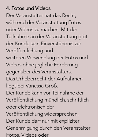
4. Fotos und Videos
Der Veranstalter hat das Recht,
während der Veranstaltung Fotos
oder Videos zu machen. Mit der
Teilnahme an der Veranstaltung gibt
der Kunde sein Einverständnis zur
Veröffentlichung und
weiteren Verwendung der Fotos und
Videos ohne jegliche Forderung
gegenüber des Veranstalters.
Das Urheberrecht der Aufnahmen
liegt bei Vanessa Groß.
Der Kunde kann vor Teilnahme der
Veröffentlichung mündlich, schriftlich
oder elektronisch der
Veröffentlichung widersprechen.
Der Kunde darf nur mit expliziter
Genehmigung durch den Veranstalter
Fotos, Videos oder