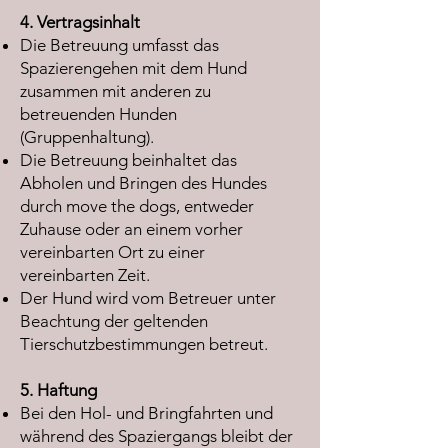
4. Vertragsinhalt
Die Betreuung umfasst das
Spazierengehen mit dem Hund
zusammen mit anderen zu
betreuenden Hunden
(Gruppenhaltung).
Die Betreuung beinhaltet das
Abholen und Bringen des Hundes
durch move the dogs, entweder
Zuhause oder an einem vorher
vereinbarten Ort zu einer
vereinbarten Zeit.
Der Hund wird vom Betreuer unter
Beachtung der geltenden
Tierschutzbestimmungen betreut.
5. Haftung
Bei den Hol- und Bringfahrten und
während des Spaziergangs bleibt der