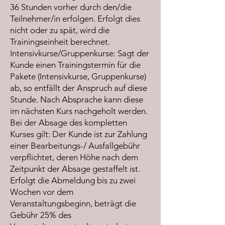
36 Stunden vorher durch den/die
Teilnehmer/in erfolgen. Erfolgt dies
nicht oder zu spät, wird die
Trainingseinheit berechnet.
Intensivkurse/Gruppenkurse: Sagt der
Kunde einen Trainingstermin für die
Pakete (Intensivkurse, Gruppenkurse)
ab, so entfällt der Anspruch auf diese
Stunde. Nach Absprache kann diese
im nächsten Kurs nachgeholt werden.
Bei der Absage des kompletten
Kurses gilt: Der Kunde ist zur Zahlung
einer Bearbeitungs-/ Ausfallgebühr
verpflichtet, deren Höhe nach dem
Zeitpunkt der Absage gestaffelt ist.
Erfolgt die Abmeldung bis zu zwei
Wochen vor dem
Veranstaltungsbeginn, beträgt die
Gebühr 25% des