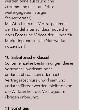
werden ohne ausdrückliche
Zustimmung nicht an Dritte
weitergegeben (ausgen.
Steuerberater).
Mit Abschluss des Vertrags stimmt
der Hundehalter zu, dass move the
dogs Fotos und Videos der Hunde für
Marketing und soziale Netzwerke
nutzen darf.
10. Salvatorische Klausel
Sollten einzelne Bestimmungen dieses
Vertrages unwirksam oder
undurchführbar sein oder nach
Vertragsabschluss unwirksam und
undurchführbar werden, bleibt davon
die Wirksamkeit des Vertrages im
übrigen unberührt.
11. Sonstiges