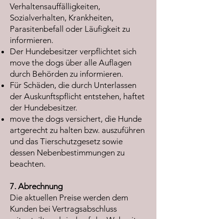
Verhaltensauffälligkeiten,
Sozialverhalten, Krankheiten,
Parasitenbefall oder Läufigkeit zu
informieren.
Der Hundebesitzer verpflichtet sich
move the dogs über alle Auflagen
durch Behörden zu informieren.
Für Schäden, die durch Unterlassen
der Auskunftspflicht entstehen, haftet
der Hundebesitzer.
move the dogs versichert, die Hunde
artgerecht zu halten bzw. auszuführen
und das Tierschutzgesetz sowie
dessen Nebenbestimmungen zu
beachten.
7. Abrechnung
Die aktuellen Preise werden dem
Kunden bei Vertragsabschluss