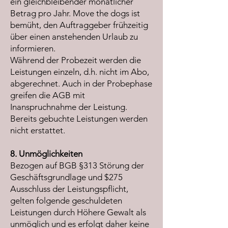
ein gleichbleibender monatlicher
Betrag pro Jahr. Move the dogs ist
bemüht, den Auftraggeber frühzeitig
über einen anstehenden Urlaub zu
informieren.
Während der Probezeit werden die
Leistungen einzeln, d.h. nicht im Abo,
abgerechnet. Auch in der Probephase
greifen die AGB mit
Inanspruchnahme der Leistung.
Bereits gebuchte Leistungen werden
nicht erstattet.
8. Unmöglichkeiten
Bezogen auf BGB §313 Störung der
Geschäftsgrundlage und $275
Ausschluss der Leistungspflicht,
gelten folgende geschuldeten
Leistungen durch Höhere Gewalt als
unmöglich und es erfolgt daher keine