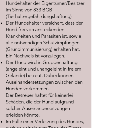
Hundehalter der Eigentümer/Besitzer
im Sinne von 833 BGB
(Tierhaltergefährdungshaftung).
Der Hundehalter versichert, dass der
Hund frei von ansteckenden
Krankheiten und Parasiten ist, sowie
alle notwendigen Schutzimpfungen
(Grundimmunisierung) erhalten hat.
Ein Nachweis ist vorzulegen.
Der Hund wird in Gruppenhaltung
(angeleint und unangeleint in freiem
Gelände) betreut. Dabei können
Auseinandersetzungen zwischen den
Hunden vorkommen.
Der Betreuer haftet für keinerlei
Schäden, die der Hund aufgrund
solcher Auseinandersetzungen
erleiden könnte.
Im Falle einer Verletzung des Hundes,