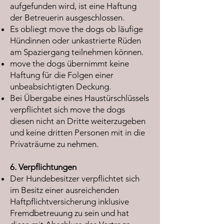
aufgefunden wird, ist eine Haftung
der Betreuerin ausgeschlossen.
Es obliegt move the dogs ob läufige
Hündinnen oder unkastrierte Rüden
am Spaziergang teilnehmen können.
move the dogs übernimmt keine
Haftung für die Folgen einer
unbeabsichtigten Deckung.
Bei Übergabe eines Haustürschlüssels
verpflichtet sich move the dogs
diesen nicht an Dritte weiterzugeben
und keine dritten Personen mit in die
Privaträume zu nehmen.
6. Verpflichtungen
Der Hundebesitzer verpflichtet sich
im Besitz einer ausreichenden
Haftpflichtversicherung inklusive
Fremdbetreuung zu sein und hat