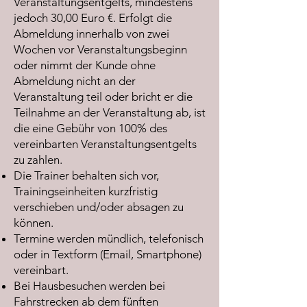
Veranstaltungsentgelts, mindestens
jedoch 30,00 Euro €. Erfolgt die
Abmeldung innerhalb von zwei
Wochen vor Veranstaltungsbeginn
oder nimmt der Kunde ohne
Abmeldung nicht an der
Veranstaltung teil oder bricht er die
Teilnahme an der Veranstaltung ab, ist
die eine Gebühr von 100% des
vereinbarten Veranstaltungsentgelts
zu zahlen.
Die Trainer behalten sich vor,
Trainingseinheiten kurzfristig
verschieben und/oder absagen zu
können.
Termine werden mündlich, telefonisch
oder in Textform (Email, Smartphone)
vereinbart.
Bei Hausbesuchen werden bei
Fahrstrecken ab dem fünften